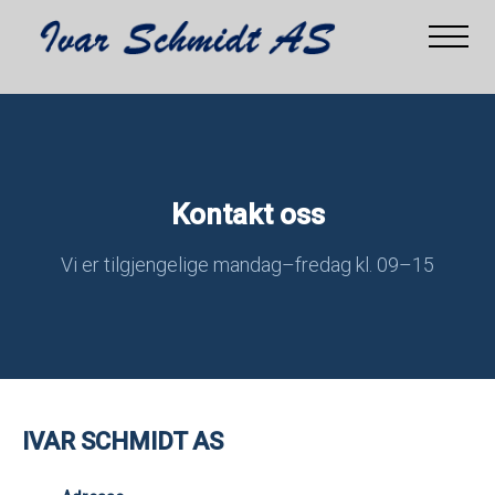
Kontakt oss
Vi er tilgjengelige mandag–fredag kl. 09–15
IVAR SCHMIDT AS