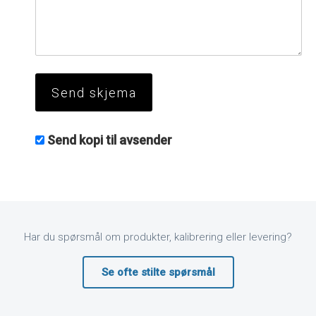
Send kopi til avsender
Har du spørsmål om produkter, kalibrering eller levering?
Se ofte stilte spørsmål