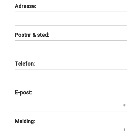
Adresse:
Postnr & sted:
Telefon:
E-post:
Melding: